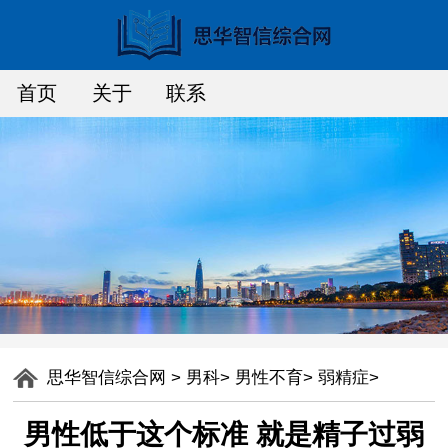
首页
关于
联系
思华智信综合网
>
男科
>
男性不育
>
弱精症
>
男性低于这个标准 就是精子过弱