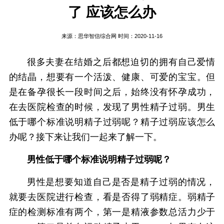
了 应该怎么办
来源：
思华智信综合网
时间：2020-11-16
很多夫妻在结婚之后都想迫切的拥有自己爱情
的结晶，想要有一个活泼、健康、可爱的宝宝。但
是在备孕很长一段时间之后，始终没有怀孕成功，
在去医院检查的时候，发现了男性精子过弱。男生
低于哪个标准说明精子过弱呢？精子过弱应该怎么
办呢？接下来让我们一起来了解一下。
男性低于哪个标准说明精子过弱呢？
男性是想要知道自己是否是精子过弱的情况，
就要去医院进行检查，看是否得了弱精症。弱精子
症的检测标准有两个，第一是精液参数总活力少于