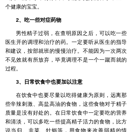
个健康的宝宝。
2、吃一些对症药物
男性精子过弱，在查明原因之后，可以吃一些
医生开的调理和治疗的药。一定要听从医生的指导
和建议，按部就班的慢慢治疗。不能因为一次两次
不见效就有所放弃，毕竟调理不是一个一蹴而就的
过程。
3、日常饮食中也要加以注意
在饮食中也要尽量以吃得健康为原则，远离那
些辛辣刺激、高盐高油的食物，这些食物对于精子
质量是没有好处的。在日常饮食中一定要吃的营养
和清淡，可以多吃一些提高精子活力的食物，比方
说当归、韭菜、牡蛎等，用食物来改善弱精的情