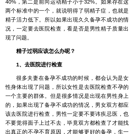
40%，第二是前向运动精子小于32%。如果存在这
两个标准中的一个，就说明得了弱精子症，也就是
精子活力低下。所以如果出现久久备孕不成功的情
况，一定要去医院检查，看是否是男性精子质量出
现了问题。
精子过弱应该怎么办呢？
1、去医院进行检查
很多夫妻在备孕不成功的时候，都会认为是女
性身体出现了问题，所以女性是去医院检查不孕的
一个主要的群体。但是很多情况是出现在男性身上
的，如果出现了备孕不成功的情况，男女双方都应
该去医院进行检查，男性一定要不要讳疾忌医，也
不要觉得面子上过不去，毕竟双方都检查了才能找
出真正的不孕不育原因，才能够更好的备孕，生一