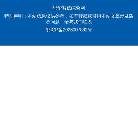
思华智信综合网
特别声明：本站信息仅供参考，如有转载或引用本站文章涉及版
权问题，请与我们联系
鄂ICP备2026007892号