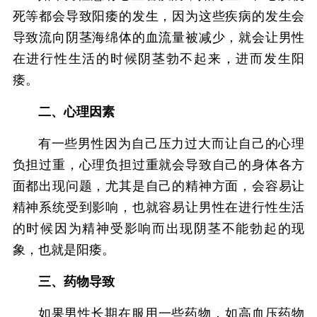
死等都会导致阳痿的发生，因为这些疾病的发生会
导致流向阴茎海绵体的血流量被减少，就会让男性
在进行性生活的时候阴茎勃不起来，进而发生阳
痿。
二、心理因素
有一些男性因为自己压力过大而让自己的心理
负担过重，心理负担过重就会导致自己的身体各方
面都出现问题，尤其是自己的精神方面，会容易让
精神系统受到影响，也就容易让男性在进行性生活
的时候因为精神受影响而出现阴茎不能勃起的现
象，也就是阳痿。
三、药物导致
如果男性长期在服用一些药物，如高血压药物