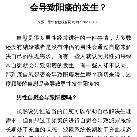
会导致阳痿的发生？
来源：
思华智信综合网
时间：2020-11-16
自慰是很多男性经常进行的一件事情，大多数
还没有结婚或者是没有伴侣的男性会通过自慰来解
决自己的生理需求。而有一些人就认为男性如果经
常自慰就会导致阳痿的发生，有一些人却不认同。
那到底自慰是否会导致阳痿发生呢？确切来说，过
度频繁的自慰是会导致男性发生阳痿的。
男性自慰会导致阳痿吗？
虽然说男性适当的自慰可以帮助自己解决生理
需求，但如果过于频繁的进行自慰会导致泌尿系统
长期处于充血的状态，泌尿系统长期处于充血状态