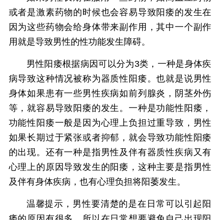
或者是激素药物的时候也会容易导致阳痿的发生在
因为这些药物会给身体带来副作用，其中一个副作
用就是导致男性的性功能发生障碍。
男性阳痿根据病因可以分为3类，一种是身体疾
病导致这种情况被称为器质性阳痿。也就是说男性
身体如果患有一些男性疾病如前列腺炎，阴茎外伤
等，就容易导致阳痿的发生。一种是功能性阳痿，
功能性阳痿一般是因为心理上负担过重导致，男性
如果长期过于紧张或者抑郁，就会导致功能性阳痿
的出现。还有一种是指男性及伴有器质性疾病又有
心理上的原因导致发生的阳痿，这种主要是指男性
及伴有身体疾病，也有心理负担将阳萎发生。
温馨提示，男性要清楚的是在日常可以引起阳
痿的原因有很多，所以在日常想要避免自己出现阳