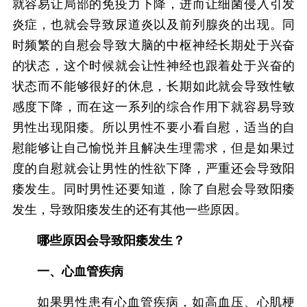
就容易让局部的免疫力下降，进而让细菌侵入引发
炎症，也就会导致尿道炎以及前列腺炎的出现。同
时频繁的自慰会导致大脑的中枢神经长期处于兴奋
的状态，这个时候就会让性神经也跟着处于兴奋的
状态而不能够很好的休息，长期如此就会导致性敏
感度下降，而在这一系列的综合作用下就容易导致
男性出现阳痿。所以男性不要小看自慰，适当的自
慰能够让自己愉悦并且解决生理需求，但是如果过
度的自慰就会让男性的性欲下降，严重还会导致阳
痿发生。同时男性还要知道，除了自慰会导致阳痿
发生，导致阳痿发生的还有其他一些原因。
哪些原因会导致阳痿发生？
一、心血管疾病
如果男性患有心血管疾病，如高血压、心肌梗