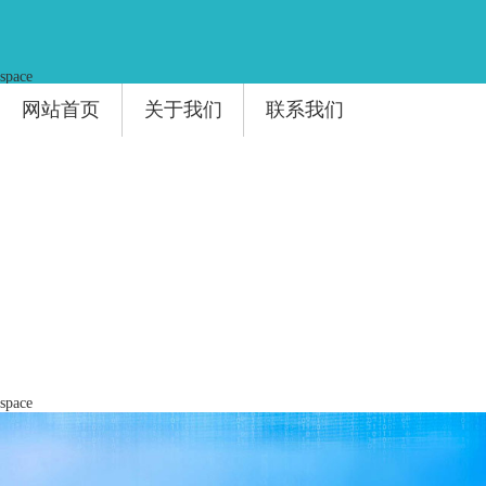
space
网站首页
关于我们
联系我们
space