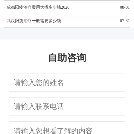
·
成都阳痿治疗费用大概多少钱2026
08-01
·
武汉阳痿治疗一般需要多少钱
07-31
自助咨询