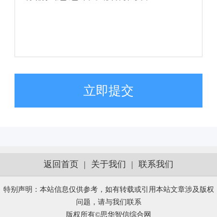
立即提交
返回首页
|
关于我们
|
联系我们
特别声明：本站信息仅供参考，如有转载或引用本站文章涉及版权
问题，请与我们联系
版权所有©思华智信综合网