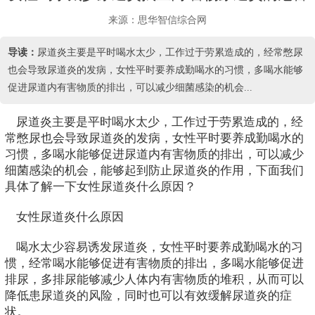
来源：思华智信综合网
导读：
尿道炎主要是平时喝水太少，工作过于劳累造成的，经常憋尿
也会导致尿道炎的发病，女性平时要养成勤喝水的习惯，多喝水能够
促进尿道内有害物质的排出，可以减少细菌感染的机会...
尿道炎主要是平时喝水太少，工作过于劳累造成的，经
常憋尿也会导致尿道炎的发病，女性平时要养成勤喝水的
习惯，多喝水能够促进尿道内有害物质的排出，可以减少
细菌感染的机会，能够起到防止尿道炎的作用，下面我们
具体了解一下女性尿道炎什么原因？
女性尿道炎什么原因
喝水太少容易诱发尿道炎，女性平时要养成勤喝水的习
惯，经常喝水能够促进有害物质的排出，多喝水能够促进
排尿，多排尿能够减少人体内有害物质的堆积，从而可以
降低患尿道炎的风险，同时也可以有效缓解尿道炎的症
状。