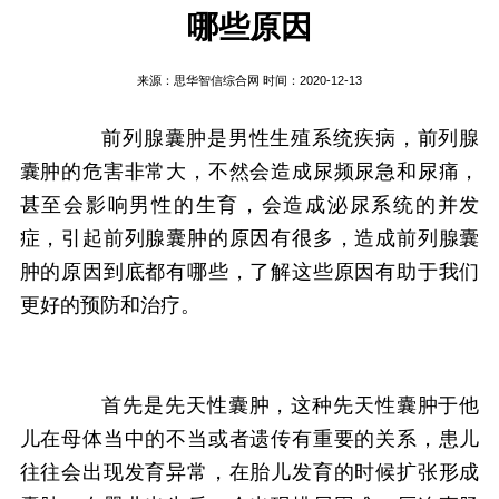
哪些原因
来源：
思华智信综合网
时间：2020-12-13
前列腺囊肿是男性生殖系统疾病，前列腺
囊肿的危害非常大，不然会造成尿频尿急和尿痛，
甚至会影响男性的生育，会造成泌尿系统的并发
症，引起前列腺囊肿的原因有很多，造成前列腺囊
肿的原因到底都有哪些，了解这些原因有助于我们
更好的预防和治疗。
首先是先天性囊肿，这种先天性囊肿于他
儿在母体当中的不当或者遗传有重要的关系，患儿
往往会出现发育异常，在胎儿发育的时候扩张形成