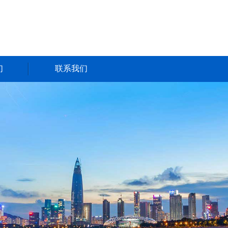
们
联系我们