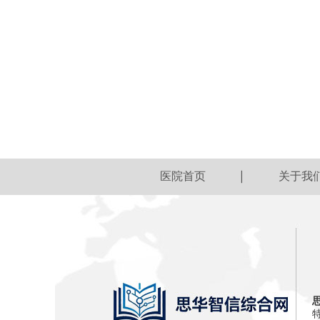
医院首页
关于我