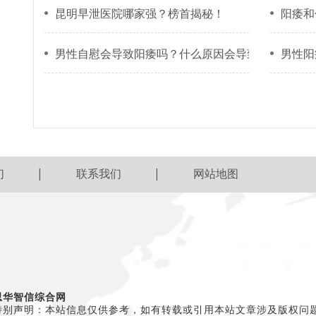
昆明早泄医院哪家强？榜首揭秘！
阳痿和
男性自慰会导致阳痿吗？什么原因会导致阳痿的发生
男性阳
们
联系我们
网站地图
思华智信综合网
特别声明：本站信息仅供参考，如有转载或引用本站文章涉及版权问