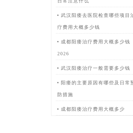
日常注意什么
武汉阳痿去医院检查哪些项目
疗费用大概多少钱
成都阳痿治疗费用大概多少钱
2026
武汉阳痿治疗一般需要多少钱
阳痿的主要原因有哪些及日常
防措施
成都阳痿治疗费用大概多少