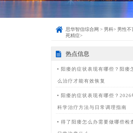
思华智信综合网
>
男科
>
男性不
死精症
>
热点信息
阳痿的症状表现有哪些？阳痿
么治疗才能有效恢复
阳痿的症状表现有哪些？2026
科学治疗方法与日常调理指南
得了阳痿怎么办需要做哪些检