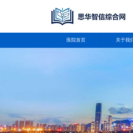
医院首页
关于我