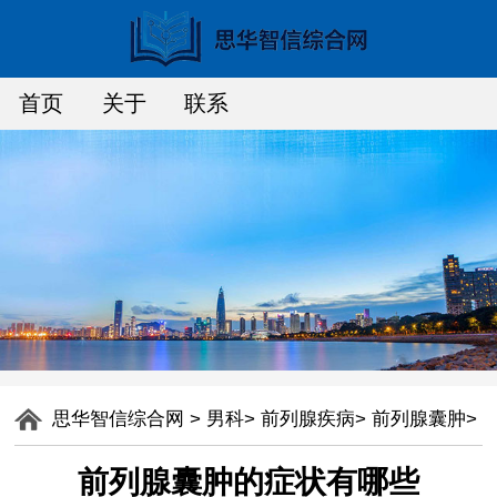
首页
关于
联系
思华智信综合网
>
男科
>
前列腺疾病
>
前列腺囊肿
>
前列腺囊肿的症状有哪些