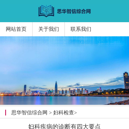
网站首页
关于我们
联系我们
思华智信综合网
>
妇科检查
>
妇科疾病的诊断有四大要点