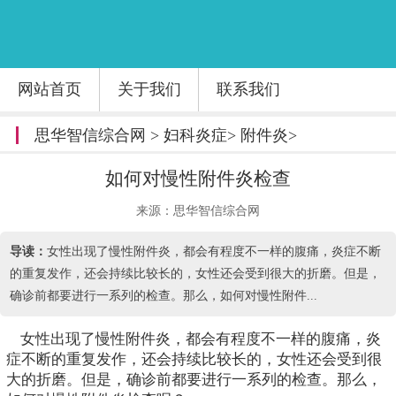
网站首页
关于我们
联系我们
思华智信综合网
>
妇科炎症
>
附件炎
>
如何对慢性附件炎检查
来源：思华智信综合网
导读：
女性出现了慢性附件炎，都会有程度不一样的腹痛，炎症不断
的重复发作，还会持续比较长的，女性还会受到很大的折磨。但是，
确诊前都要进行一系列的检查。那么，如何对慢性附件...
女性出现了慢性附件炎，都会有程度不一样的腹痛，炎
症不断的重复发作，还会持续比较长的，女性还会受到很
大的折磨。但是，确诊前都要进行一系列的检查。那么，