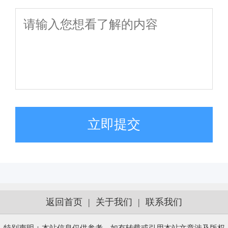
立即提交
返回首页
|
关于我们
|
联系我们
特别声明：本站信息仅供参考，如有转载或引用本站文章涉及版权