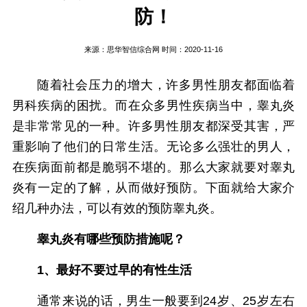
防！
来源：
思华智信综合网
时间：2020-11-16
随着社会压力的增大，许多男性朋友都面临着
男科疾病的困扰。而在众多男性疾病当中，睾丸炎
是非常常见的一种。许多男性朋友都深受其害，严
重影响了他们的日常生活。无论多么强壮的男人，
在疾病面前都是脆弱不堪的。那么大家就要对睾丸
炎有一定的了解，从而做好预防。下面就给大家介
绍几种办法，可以有效的预防睾丸炎。
睾丸炎有哪些预防措施呢？
1、最好不要过早的有性生活
通常来说的话，男生一般要到24岁、25岁左右