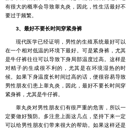
有很大的概率会导致睾丸炎，因此，性生活最好不
要过于频繁。
3、最好不要长时间穿紧身裤
现代医学已经证明，男性的生殖系统最好可以
在一个相对低温的环境下最好。可是紧身裤，尤其
是牛仔裤往往可以导致下身局部温度过高。这样是
对精子的生成很不利的，尤其是在环境湿热的时
候。如果下身温度长时间过高的话，便很容易导致
男性朋友们患上睾丸炎，因此，最好不要长时间穿
紧身裤，尤其是牛仔裤。
睾丸炎对男性朋友们有很严重的危害，所以一
定要做好预防。多注意上面这几点，坚持下来一定
可以给男性朋友们带来很大的帮助。如果这样还是