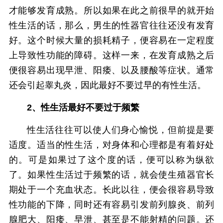
才能够发育成熟。所以如果在此之前很早的就开始
性生活的话，那么，男生的性器官往往还没有发育
好。这个时候大量的损耗精子，便容易在一定程度
上导致性功能的障碍。这样一来，在发育成熟之后
便很容易出现早泄、阳痿、以及腰酸等症状。通常
还会引起睾丸炎，因此最好不要过早的有性生活。
2、性生活最好不要过于频繁
性生活往往可以使人们身心愉悦，但前提是要
适度。适当的性生活，对身体和心理都是有着好处
的。可是如果过了这个度的话，便可以称为纵欲
了。如果性生活过于频繁的话，就会使生殖器官长
期处于一个充血状态。长此以往，便会很容易导致
性功能的下降，同时还有容易引发前列腺炎、前列
腺肥大、阳痿、早泄、甚至是不能射精的问题。还