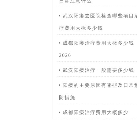
日常注意什么
武汉阳痿去医院检查哪些项目
疗费用大概多少钱
成都阳痿治疗费用大概多少钱
2026
武汉阳痿治疗一般需要多少钱
阳痿的主要原因有哪些及日常
防措施
成都阳痿治疗费用大概多少