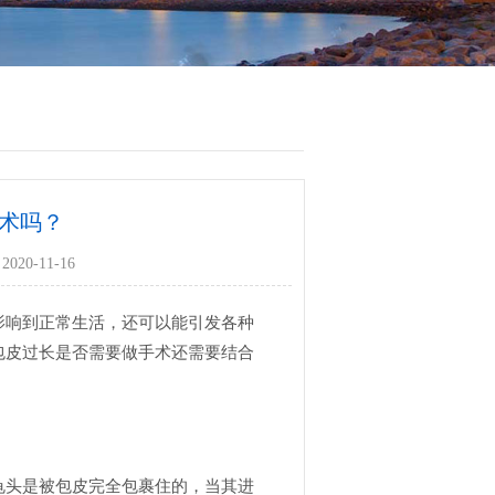
术吗？
020-11-16
影响到正常生活，还可以能引发各种
包皮过长是否需要做手术还需要结合
龟头是被包皮完全包裹住的，当其进