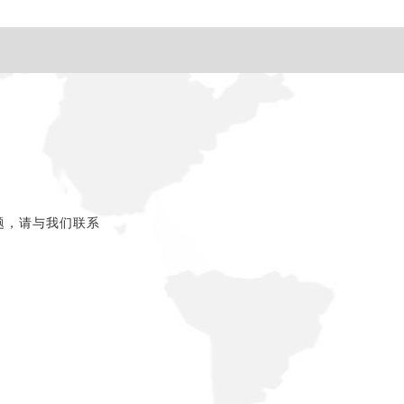
题，请与我们联系