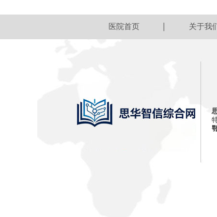
医院首页
关于我
鄂