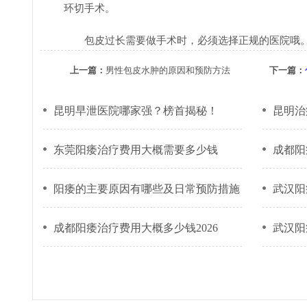
环切手术。
包皮过长需要做手术时，必须选择正规的医院哦
上一篇：
男性包皮水肿的原因和预防方法
下一篇：
昆明早泄医院哪家强？榜首揭秘！
昆明治
东莞阳痿治疗费用大概需要多少钱
成都阳
阳痿的主要原因有哪些及日常预防措施
武汉阳
成都阳痿治疗费用大概多少钱2026
武汉阳