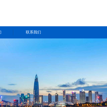
们
联系我们