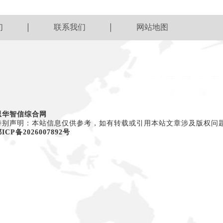
们
联系我们
网站地图
思华智信综合网
特别声明：本站信息仅供参考，如有转载或引用本站文章涉及版权问
ICP备2026007892号