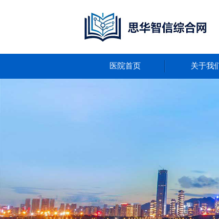
医院首页
关于我