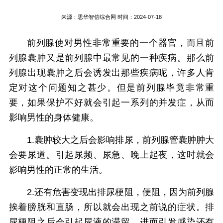
来源：
思华智信综合网
时间：2024-07-18
前列腺使对男性非常重要的一个器官，而且前
列腺囊肿又是前列腺中最常见的一种疾病。那么前
列腺出现囊肿之后会诱发出那些疾病呢，许多人肯
定对这个问题知之甚少。但是前列腺毕竟非常重
要，如果保护不好就会引起一系列的并发症，从而
影响男性的身体健康。
1.囊肿较大之后会影响排尿，前列腺管囊肿肿大
会要尿道。引起尿频、尿急、晚上起夜，这时就会
影响男性的正常的生活。
2.还有危害变现出排尿梗阻，便阻，因为前列腺
挨着膀胱和直肠，所以就会出现之前说的症状。排
尿梗阻之后会引起尿液的滞留，进而引发感染还有