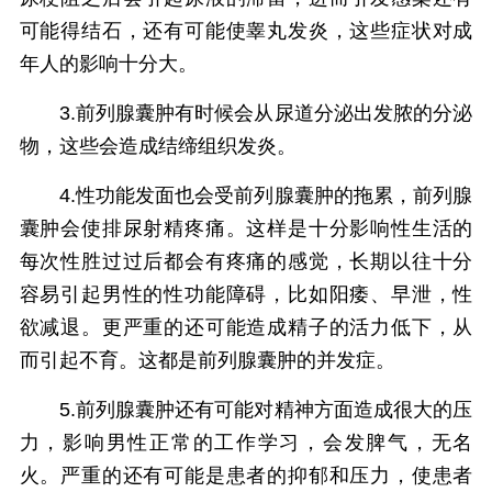
可能得结石，还有可能使睾丸发炎，这些症状对成
年人的影响十分大。
3.前列腺囊肿有时候会从尿道分泌出发脓的分泌
物，这些会造成结缔组织发炎。
4.性功能发面也会受前列腺囊肿的拖累，前列腺
囊肿会使排尿射精疼痛。这样是十分影响性生活的
每次性胜过过后都会有疼痛的感觉，长期以往十分
容易引起男性的性功能障碍，比如阳痿、早泄，性
欲减退。更严重的还可能造成精子的活力低下，从
而引起不育。这都是前列腺囊肿的并发症。
5.前列腺囊肿还有可能对精神方面造成很大的压
力，影响男性正常的工作学习，会发脾气，无名
火。严重的还有可能是患者的抑郁和压力，使患者