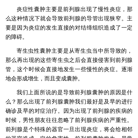
炎症性囊肿主要是前列腺出现了慢性炎症，那
么这种情况下就会导致前列腺的导管出现狭窄。主
要是因为炎症的发生直接的对结缔组织造成了一定
的障碍。
寄生虫性囊肿主要是从寄生虫当中所导致的，
那么再出现的这些寄生虫之后会直接侵害到前列腺
管，这个时候会直接地发生一些慢性的炎症。逐渐
地会形成增生，而且变成囊肿。
我们上面所说的是导致前列腺囊肿的原因是什
么？那么出现了前列腺囊肿我们最好是及早的进行
确诊及早的对症治疗。因为出现了前列腺的疾病的
时候，男性朋友往往忽略了前列腺疾病的严重性。
前列腺是个特殊的器官一旦出现炎症，将会给相邻