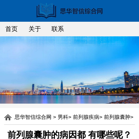
首页
关于
联系
思华智信综合网
>
男科
>
前列腺疾病
>
前列腺囊肿
>
前列腺囊肿的病因都 有哪些呢？