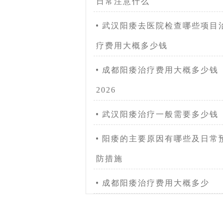
日常注意什么
武汉阳痿去医院检查哪些项目
疗费用大概多少钱
成都阳痿治疗费用大概多少钱
2026
武汉阳痿治疗一般需要多少钱
阳痿的主要原因有哪些及日常
防措施
成都阳痿治疗费用大概多少