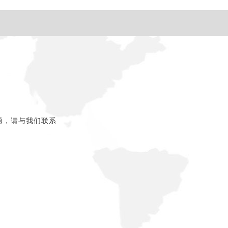
题，请与我们联系