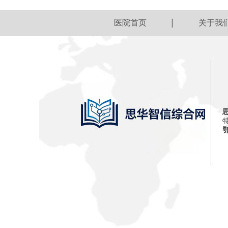
医院首页
关于我
鄂