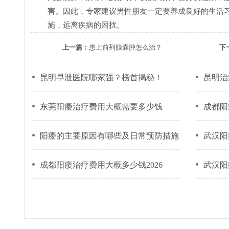
害。因此，专家建议男性朋友一定要养成良好的生活
施，远离疾病的困扰。
上一篇：
患上前列腺囊肿怎么治？
下
昆明早泄医院哪家强？榜首揭秘！
昆明治
东莞阳痿治疗费用大概需要多少钱
成都阳
阳痿的主要原因有哪些及日常预防措施
武汉阳
成都阳痿治疗费用大概多少钱2026
武汉阳