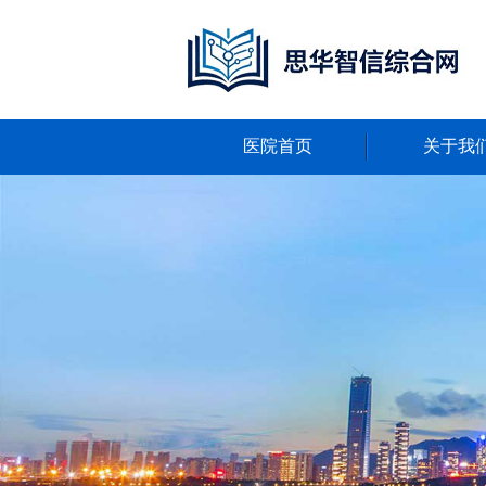
医院首页
关于我