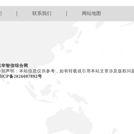
们
联系我们
网站地图
思华智信综合网
特别声明：本站信息仅供参考，如有转载或引用本站文章涉及版权问
ICP备2026007892号