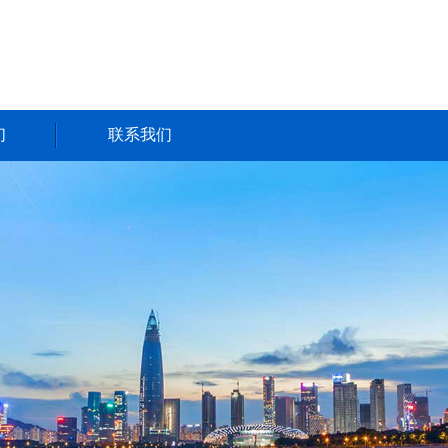
们
联系我们