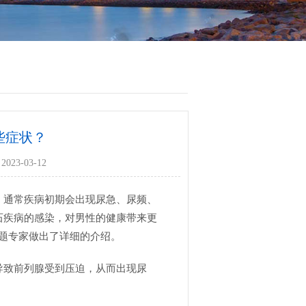
些症状？
023-03-12
，通常疾病初期会出现尿急、尿频、
石疾病的感染，对男性的健康带来更
题专家做出了详细的介绍。
导致前列腺受到压迫，从而出现尿