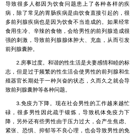
导致很多人都因为饮食问题患上了各种各样的疾
病，除了常见的胃肠疾病是由饮食直接引起的，很
多前列腺疾病也是因为饮食不当造成的。如果经常
食用生冷、辛辣的食物，会给男性的前列腺造成很
强的刺激，导致前列腺腺体肿大、充血，从而引发
前列腺囊肿。
2.房事过度。和谐的性生活是夫妻感情和睦的标
志，但是过于频繁的性生活会使男性的前列腺和生
殖器官长期处于一种兴奋的状态，久而久之就会导
致前列腺囊肿等各种问题。
3.免疫力下降。现在社会男性的工作越来越忙
碌，很多男性因此疏于锻炼，导致机体免疫力下
降，另外还有些男性由于压力过大，会产生焦虑、
紧张、恐惧、抑郁等不良心理，也会导致男性的免