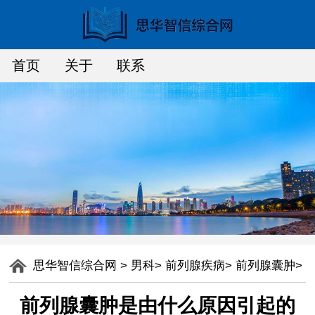
首页
关于
联系
思华智信综合网
>
男科
>
前列腺疾病
>
前列腺囊肿
>
前列腺囊肿是由什么原因引起的