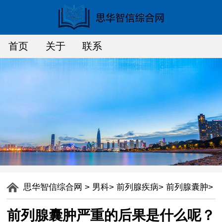
首页
关于
联系
思华智信综合网
>
男科
>
前列腺疾病
>
前列腺囊肿
>
前列腺囊肿严重的后果是什么呢？