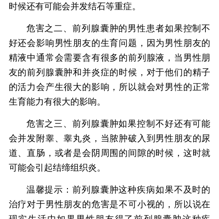
时候还有可能会并发结石等重症。
危害之二、前列腺囊肿的男性患者如果控制不
好还会影响男性朋友的生育问题，因为男性朋友的
精液中通常会需要含有很多的前列腺液，当男性朋
友的前列腺囊肿和并炎症的时候，对于他们的精子
的活力会产生很大的影响，所以就会对男性的正常
生育能力有很大的影响。
危害之三、前列腺囊肿如果控制不好还有可能
会并发附睾、睾丸炎，当脓肿破入到男性朋友的尿
道、直肠，或者是会阴周围的间隙的时候，这时就
可能会引起结缔组织炎。
温馨提示：前列腺囊肿这种疾病如果不及时的
治疗对于男性朋友的危害是不可小视的，所以说在