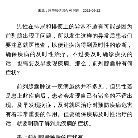
来源：
思华智信综合网
时间：2022-06-22
男性在排尿和排便上的异常不适有可能是因为
前列腺出现了问题，所以发生这样的异常后患者们
要注意就医检查，以便让疾病得到及时性的诊断，
确保疾病的及时性治疗。不过要及时确诊疾病的
话，也需要及早发现疾病。那么，前列腺囊肿有何
症状?
前列腺囊肿这一疾病虽然并不多见，但男性若
是患上此疾病后，患者会发现自己有诸多的不适出
现。及早发现病症，及时就医治疗对预防疾病危害
有着非常重要的作用。但要确保疾病及时性治疗的
话，就要明确了解到此疾病的症状。
患上前列腺囊肿后的症状有：