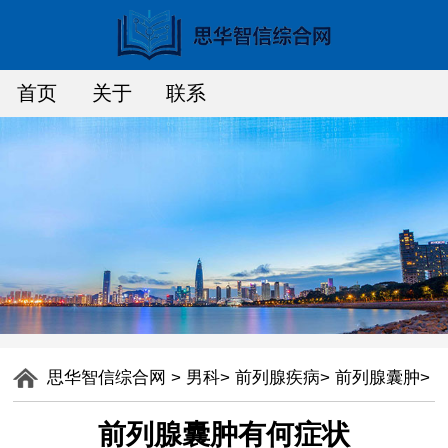
首页
关于
联系
思华智信综合网
>
男科
>
前列腺疾病
>
前列腺囊肿
>
前列腺囊肿有何症状