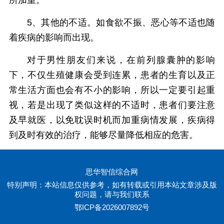
所加重。
5、其他的不适。如食欲不振、恶心等不适也随
着疾病的影响而出现。
对于男性朋友们来说，在前列腺囊肿的影响
下，不仅生殖健康会受到连累，患者的生育以及正
常生活方面也会有不小的影响，所以一定要引起重
视，若是出现了类似这样的不适时，患者们要注意
及早就医，以免耽误时机而加重病情发展，疾病得
到及时有效的治疗，能够尽量降低相应的危害。
思华智信综合网
特别声明：本站信息仅供参考，如有转载或引用本站文章涉及版
权问题，请与我们联系
鄂ICP备2026007892号