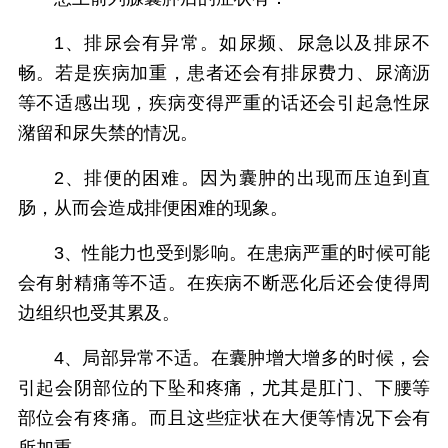
1、排尿会有异常。如尿频、尿急以及排尿不
畅。若是疾病加重，患者还会有排尿费力、尿滴沥
等不适感出现，疾病变得严重的话还会引起急性尿
潴留和尿失禁的情况。
2、排便的困难。因为囊肿的出现而压迫到直
肠，从而会造成排便困难的现象。
3、性能力也受到影响。在患病严重的时候可能
会有射精痛等不适。在疾病不断恶化后还会使得周
边组织也受其累及。
4、局部异常不适。在囊肿增大增多的时候，会
引起会阴部位的下坠和疼痛，尤其是肛门、下腰等
部位会有疼痛。而且这些症状在大便等情况下会有