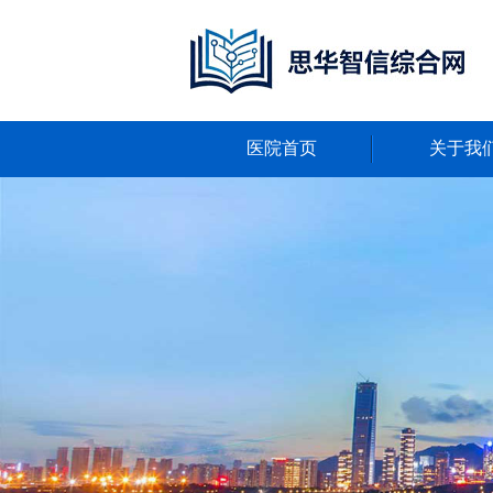
医院首页
关于我