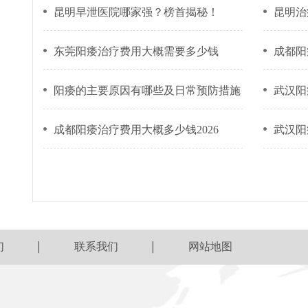
昆明早泄医院哪家强？榜首揭秘！
昆明治
东莞阳痿治疗费用大概需要多少钱
成都阳
阳痿的主要原因有哪些及日常预防措施
武汉阳
成都阳痿治疗费用大概多少钱2026
武汉阳
们
联系我们
网站地图