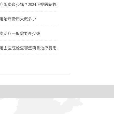
疗阳痿多少钱？2024正规医院收费明细公开
痿治疗费用大概多少
痿治疗一般需要多少钱
痿去医院检查哪些项目治疗费用大概多少钱