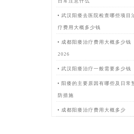
日常注意什么
武汉阳痿去医院检查哪些项目
疗费用大概多少钱
成都阳痿治疗费用大概多少钱
2026
武汉阳痿治疗一般需要多少钱
阳痿的主要原因有哪些及日常
防措施
成都阳痿治疗费用大概多少