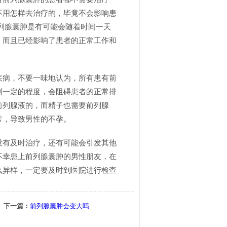
不用怎样去治疗的，毕竟不会影响患
列腺囊肿是有可能会随着时间一天
，而且已经影响了患者的正常工作和
疾病，不要一味地认为，所有患有前
到一定的程度，会阻碍患者的正常排
前列腺液的，而精子也需要前列腺
常，导致男性的不孕。
没有及时治疗，还有可能会引发其他
不幸患上前列腺囊肿的男性朋友，在
么异样，一定要及时到医院进行检查
下一篇：
前列腺囊肿会变大吗