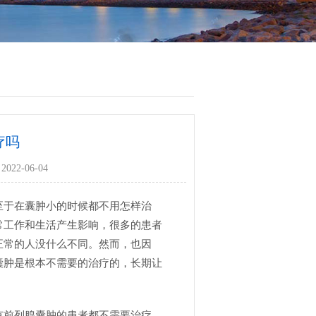
疗吗
022-06-04
至于在囊肿小的时候都不用怎样治
常工作和生活产生影响，很多的患者
正常的人没什么不同。然而，也因
囊肿是根本不需要的治疗的，长期让
有前列腺囊肿的患者都不需要治疗