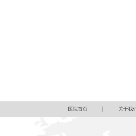
医院首页
关于我