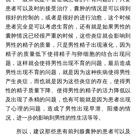
患者可以及时的接受治疗，囊肿的情况是可以得到
很好的控制的，或者是很好的进行治愈，这个时候
患者完全是可以考虑生育的，还有就是如果男性的
囊肿情况已经很严重的时候，这些炎症就会影响到
男性的精子的质量，只是男性精子出现液化，因为
精子的质量低下使得精子与卵细胞的结合出现问
题，这样就会使得男性出现不育的问题，最后造成
男性出现不育的问题，就是因为这种疾病使得男性
产生炎症，而也就是因为这些炎症的存在，使得男
性的精子质量下降、使得男性的精子的活力降低以
及出现了杀精的问题，也有可能就是因为患者出现
了心理的问题，造成了男性出现早泄、阳痿的情
况，进一步的影响到男性的性生活等等。
所以，建议那些患有前列腺囊肿的患者可以及