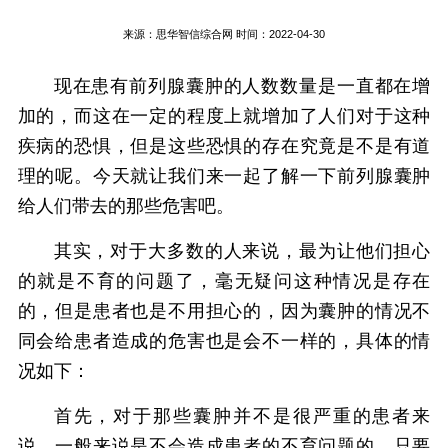
来源：
思华智信综合网
时间：2022-04-30
现在患有前列腺囊肿的人数数量是一直都在增
加的，而这在一定的程度上就增加了人们对于这种
疾病的恐惧，但是这些恐惧的存在究竟是不是有道
理的呢。今天就让我们来一起了解一下前列腺囊肿
给人们带去的那些危害吧。
其实，对于大多数的人来说，最为让他们担心
的就是不育的问题了，毫无疑问这种情况是存在
的，但是患者也是不用担心的，因为囊肿的情况不
同会给患者造成的危害也是会不一样的，具体的情
况如下：
首先，对于那些囊肿并不是很严重的患者来
说，一般来说是不会造成患者的不育问题的，只要