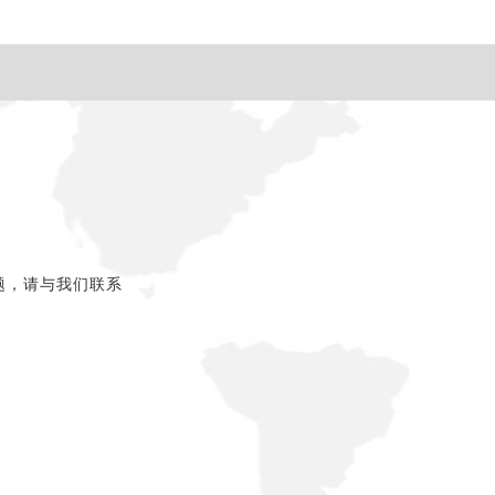
题，请与我们联系