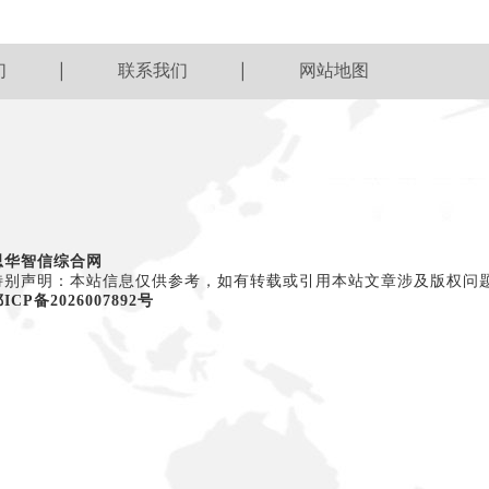
们
联系我们
网站地图
思华智信综合网
特别声明：本站信息仅供参考，如有转载或引用本站文章涉及版权问
ICP备2026007892号