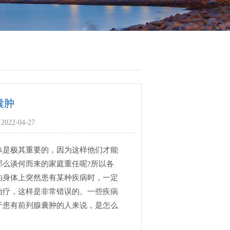
囊肿
022-04-27
体是极其重要的，因为这样他们才能
那么谈何而来的家庭重任呢?所以各
的身体上突然患有某种疾病时，一定
治疗，这样是非常错误的。一些疾病
于患有前列腺囊肿的人来说，是怎么