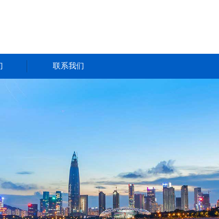
们
联系我们