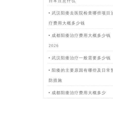
日常注意什么
武汉阳痿去医院检查哪些项目
疗费用大概多少钱
成都阳痿治疗费用大概多少钱
2026
武汉阳痿治疗一般需要多少钱
阳痿的主要原因有哪些及日常
防措施
成都阳痿治疗费用大概多少