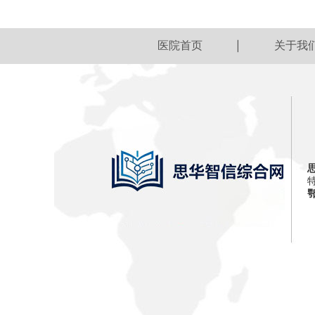
医院首页
关于我
鄂