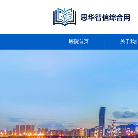
医院首页
关于我