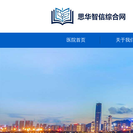
医院首页
关于我