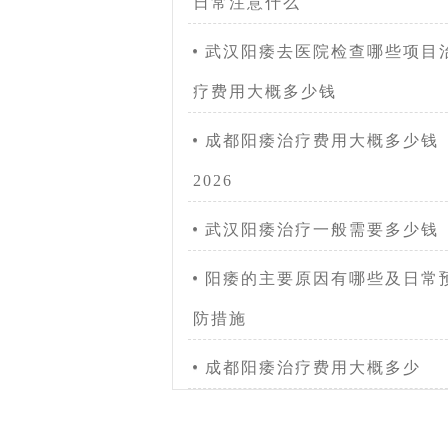
日常注意什么
武汉阳痿去医院检查哪些项目
疗费用大概多少钱
成都阳痿治疗费用大概多少钱
2026
武汉阳痿治疗一般需要多少钱
阳痿的主要原因有哪些及日常
防措施
成都阳痿治疗费用大概多少