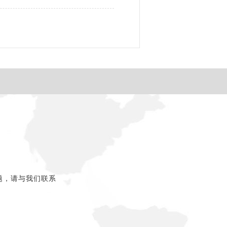
题，请与我们联系