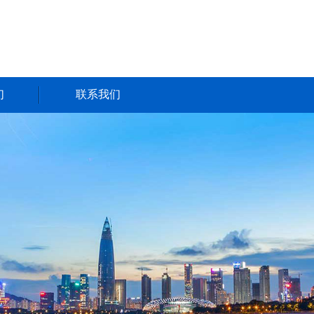
们
联系我们