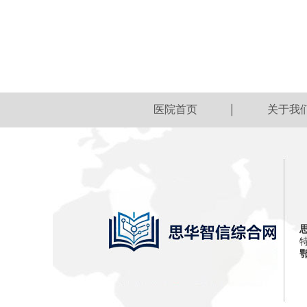
医院首页
关于我
鄂