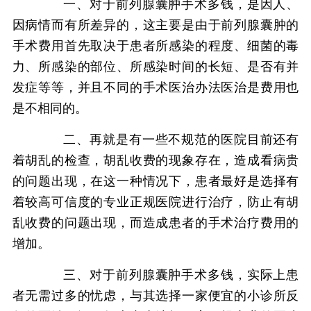
一、对于前列腺囊肿手术多钱，是因人、
因病情而有所差异的，这主要是由于前列腺囊肿的
手术费用首先取决于患者所感染的程度、细菌的毒
力、所感染的部位、所感染时间的长短、是否有并
发症等等，并且不同的手术医治办法医治是费用也
是不相同的。
二、再就是有一些不规范的医院目前还有
着胡乱的检查，胡乱收费的现象存在，造成看病贵
的问题出现，在这一种情况下，患者最好是选择有
着较高可信度的专业正规医院进行治疗，防止有胡
乱收费的问题出现，而造成患者的手术治疗费用的
增加。
三、对于前列腺囊肿手术多钱，实际上患
者无需过多的忧虑，与其选择一家便宜的小诊所反