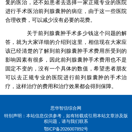
复的医治，还不如患者去选择一家正规专业的医院
进行手术医治前列腺囊肿的病症，由于这一些医院
合理收费，可以减少没有必要的花费。
关于前列腺囊肿手术多少钱这个问题的解
答，就为大家详细的介绍到这里，相信现在大家应
该已经清楚的了解到前列腺囊肿手术费用所受到的
影响因素有很多，因此前列腺囊肿手术费用也不是
固定不变的，没有一个具体的数值，希望患者朋友
可以去正规专业的医院进行前列腺囊肿的手术治
疗，这样治疗的费用和治疗效果都会得到保障。
思华智信综合网
特别声明：本站信息仅供参考，如有转载或引用本站文章涉及版
权问题，请与我们联系
鄂ICP备2026007892号