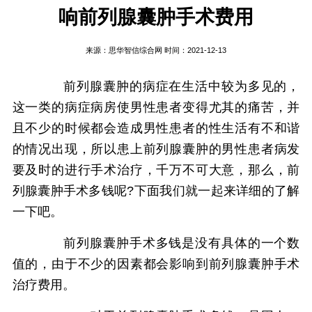
响前列腺囊肿手术费用
来源：
思华智信综合网
时间：2021-12-13
前列腺囊肿的病症在生活中较为多见的，
这一类的病症病房使男性患者变得尤其的痛苦，并
且不少的时候都会造成男性患者的性生活有不和谐
的情况出现，所以患上前列腺囊肿的男性患者病发
要及时的进行手术治疗，千万不可大意，那么，前
列腺囊肿手术多钱呢?下面我们就一起来详细的了解
一下吧。
前列腺囊肿手术多钱是没有具体的一个数
值的，由于不少的因素都会影响到前列腺囊肿手术
治疗费用。