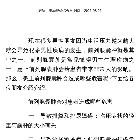
来源：
思华智信综合网
时间：2021-08-21
现在很多男性朋友因为生活压力越来越大
就会导致很多男性疾病的发生，前列腺囊肿就是其
中之一。前列腺囊肿是常见懂得男性生理疾病之
一，患上前列腺囊肿会给患者带来非常大的影响。
那么，患上前列腺囊肿会造成哪些危害呢?下面给各
位朋友介绍介绍。
前列腺囊肿会对患者造成哪些危害
一、导致排粪和排尿障碍：临床症状的轻
重与囊肿的大小有关。
二，导致泌尿道肿瘤：前列腺囊肿很多危