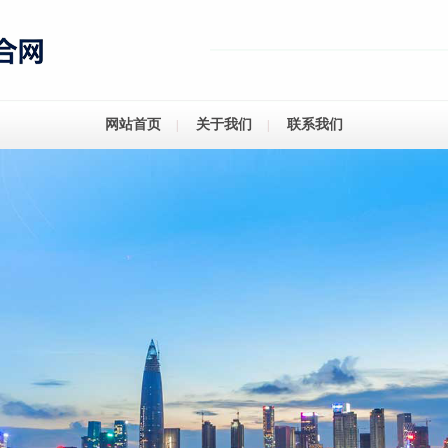
网站首页
关于我们
联系我们
|
|